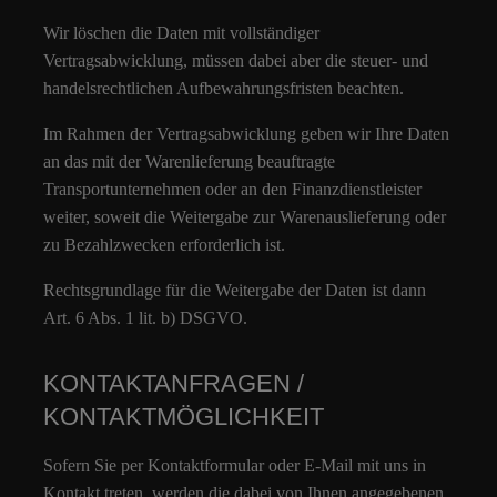
Wir löschen die Daten mit vollständiger
Vertragsabwicklung, müssen dabei aber die steuer- und
handelsrechtlichen Aufbewahrungsfristen beachten.
Im Rahmen der Vertragsabwicklung geben wir Ihre Daten
an das mit der Warenlieferung beauftragte
Transportunternehmen oder an den Finanzdienstleister
weiter, soweit die Weitergabe zur Warenauslieferung oder
zu Bezahlzwecken erforderlich ist.
Rechtsgrundlage für die Weitergabe der Daten ist dann
Art. 6 Abs. 1 lit. b) DSGVO.
KONTAKTANFRAGEN /
KONTAKTMÖGLICHKEIT
Sofern Sie per Kontaktformular oder E-Mail mit uns in
Kontakt treten, werden die dabei von Ihnen angegebenen