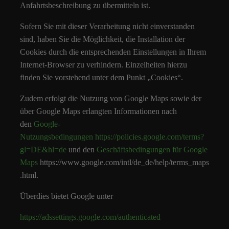
Anfahrtsbeschreibung zu übermitteln ist.
Sofern Sie mit dieser Verarbeitung nicht einverstanden
sind, haben Sie die Möglichkeit, die Installation der
Cookies durch die entsprechenden Einstellungen in Ihrem
Internet-Browser zu verhindern. Einzelheiten hierzu
finden Sie vorstehend unter dem Punkt „Cookies“.
Zudem erfolgt die Nutzung von Google Maps sowie der
über Google Maps erlangten Informationen nach
den
Google-
Nutzungsbedingungen
https://policies.google.com/terms?
gl=DE&hl=de
und den
Geschäftsbedingungen für Google
Maps
https://www.google.com/intl/de_de/help/terms_maps
.html.
Überdies bietet Google unter
https://adssettings.google.com/authenticated