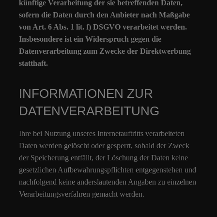
künftige Verarbeitung der sie betreffenden Daten,
sofern die Daten durch den Anbieter nach Maßgabe
von Art. 6 Abs. 1 lit. f) DSGVO verarbeitet werden.
Insbesondere ist ein Widerspruch gegen die
Datenverarbeitung zum Zwecke der Direktwerbung
statthaft.
INFORMATIONEN ZUR
DATENVERARBEITUNG
Ihre bei Nutzung unseres Internetauftritts verarbeiteten
Daten werden gelöscht oder gesperrt, sobald der Zweck
der Speicherung entfällt, der Löschung der Daten keine
gesetzlichen Aufbewahrungspflichten entgegenstehen und
nachfolgend keine anderslautenden Angaben zu einzelnen
Verarbeitungsverfahren gemacht werden.