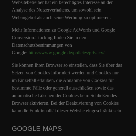
Websitebetreiber hat ein berechtigtes Interesse an der
Analyse des Nutzerverhaltens, um sowohl sein
Webangebot als auch seine Werbung zu optimieren.
Mehr Informationen zu Google AdWords und Google
Conversion-Tracking finden Sie in den
Datenschutzbestimmungen von
Google:
https://www.google.de/policies/privacy/
.
Sie können Ihren Browser so einstellen, dass Sie über das
Setzen von Cookies informiert werden und Cookies nur
im Einzelfall erlauben, die Annahme von Cookies für
bestimmte Fälle oder generell ausschließen sowie das
automatische Löschen der Cookies beim Schließen des
Browser aktivieren. Bei der Deaktivierung von Cookies
kann die Funktionalität dieser Website eingeschränkt sein.
GOOGLE-MAPS