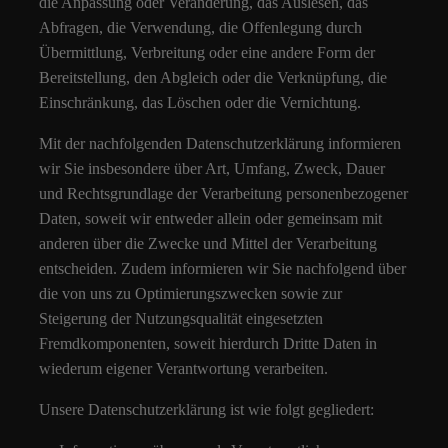
die Anpassung oder Veränderung, das Auslesen, das
Abfragen, die Verwendung, die Offenlegung durch
Übermittlung, Verbreitung oder eine andere Form der
Bereitstellung, den Abgleich oder die Verknüpfung, die
Einschränkung, das Löschen oder die Vernichtung.
Mit der nachfolgenden Datenschutzerklärung informieren
wir Sie insbesondere über Art, Umfang, Zweck, Dauer
und Rechtsgrundlage der Verarbeitung personenbezogener
Daten, soweit wir entweder allein oder gemeinsam mit
anderen über die Zwecke und Mittel der Verarbeitung
entscheiden. Zudem informieren wir Sie nachfolgend über
die von uns zu Optimierungszwecken sowie zur
Steigerung der Nutzungsqualität eingesetzten
Fremdkomponenten, soweit hierdurch Dritte Daten in
wiederum eigener Verantwortung verarbeiten.
Unsere Datenschutzerklärung ist wie folgt gegliedert: