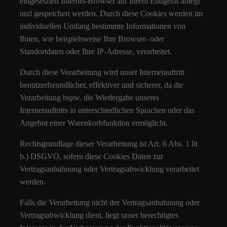
eingesetzten Internet-Browser auf Ihrem Endgerät ablegt
und gespeichert werden. Durch diese Cookies werden im
individuellen Umfang bestimmte Informationen von
Ihnen, wie beispielsweise Ihre Browser- oder
Standortdaten oder Ihre IP-Adresse, verarbeitet.
Durch diese Verarbeitung wird unser Internetauftritt
benutzerfreundlicher, effektiver und sicherer, da die
Verarbeitung bspw. die Wiedergabe unseres
Internetauftritts in unterschiedlichen Sprachen oder das
Angebot einer Warenkorbfunktion ermöglicht.
Rechtsgrundlage dieser Verarbeitung ist Art. 6 Abs. 1 lit
b.) DSGVO, sofern diese Cookies Daten zur
Vertragsanbahnung oder Vertragsabwicklung verarbeitet
werden.
Falls die Verarbeitung nicht der Vertragsanbahnung oder
Vertragsabwicklung dient, liegt unser berechtigtes