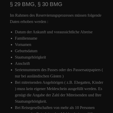
§ 29 BMG, § 30 BMG
Im Rahmen des Reservierungsprozesses müssen folgende
Daten erhoben werden :
Datum der Ankunft und voraussichtliche Abreise
Familienname
Vornamen
Geburtsdatum
Staatsangehörigkeit
Anschrift
Seriennummern des Passes oder des Passersatzpapiers (
nur bei ausländischen Gästen )
Bei mitreisenden Angehörigen ( z.B. Ehegatten, Kinder
) muss kein eigener Meldeschein ausgefüllt werden. Es
genügt die Angabe der Zahl der Mitreisenden und Ihre
Staatsangehörigkeit.
Bei Reisegesellschaften von mehr als 10 Personen