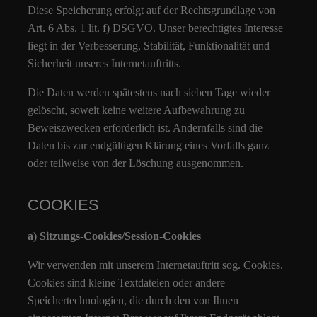
Diese Speicherung erfolgt auf der Rechtsgrundlage von
Art. 6 Abs. 1 lit. f) DSGVO. Unser berechtigtes Interesse
liegt in der Verbesserung, Stabilität, Funktionalität und
Sicherheit unseres Internetauftritts.
Die Daten werden spätestens nach sieben Tage wieder
gelöscht, soweit keine weitere Aufbewahrung zu
Beweiszwecken erforderlich ist. Andernfalls sind die
Daten bis zur endgültigen Klärung eines Vorfalls ganz
oder teilweise von der Löschung ausgenommen.
COOKIES
a) Sitzungs-Cookies/Session-Cookies
Wir verwenden mit unserem Internetauftritt sog. Cookies.
Cookies sind kleine Textdateien oder andere
Speichertechnologien, die durch den von Ihnen