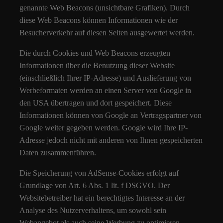
genannte Web Beacons (unsichtbare Grafiken). Durch
diese Web Beacons können Informationen wie der
Besucherverkehr auf diesen Seiten ausgewertet werden.
Die durch Cookies und Web Beacons erzeugten
Informationen über die Benutzung dieser Website
(einschließlich Ihrer IP-Adresse) und Auslieferung von
Werbeformaten werden an einen Server von Google in
den USA übertragen und dort gespeichert. Diese
Informationen können von Google an Vertragspartner von
Google weiter gegeben werden. Google wird Ihre IP-
Adresse jedoch nicht mit anderen von Ihnen gespeicherten
Daten zusammenführen.
Die Speicherung von AdSense-Cookies erfolgt auf
Grundlage von Art. 6 Abs. 1 lit. f DSGVO. Der
Websitebetreiber hat ein berechtigtes Interesse an der
Analyse des Nutzerverhaltens, um sowohl sein
Webangebot als auch seine Werbung zu optimieren.