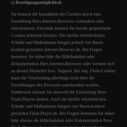
c) Beseitigungsmöglichkeit
Sie können die Installation der Cookies durch eine
Einstellung Ihres Internet-Browsers verhindern oder
einschränken. Ebenfalls können Sie bereits gespeicherte
Cookies jederzeit löschen. Die hierfür erforderlichen
Schritte und Maßnahmen hängen jedoch von Ihrem
konkret genutzten Internet-Browser ab. Bei Fragen
benutzen Sie daher bitte die Hilfefunktion oder
Dokumentation Ihres Internet-Browsers oder wenden sich
an dessen Hersteller bzw. Support. Bei sog. Flash-Cookies
kann die Verarbeitung allerdings nicht über die
Einstellungen des Browsers unterbunden werden.
Stattdessen müssen Sie insoweit die Einstellung Ihres
Flash-Players ändern. Auch die hierfür erforderlichen
Schritte und Maßnahmen hängen von Ihrem konkret
genutzten Flash-Player ab. Bei Fragen benutzen Sie daher
bitte ebenso die Hilfefunktion oder Dokumentation Ihres