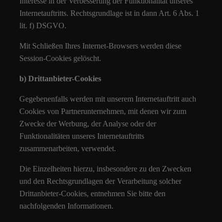
Interesse in der Verbesserung der Funktionalität unseres
Internetauftritts. Rechtsgrundlage ist in dann Art. 6 Abs. 1
lit. f) DSGVO.
Mit Schließen Ihres Internet-Browsers werden diese
Session-Cookies gelöscht.
b) Drittanbieter-Cookies
Gegebenenfalls werden mit unserem Internetauftritt auch
Cookies von Partnerunternehmen, mit denen wir zum
Zwecke der Werbung, der Analyse oder der
Funktionalitäten unseres Internetauftritts
zusammenarbeiten, verwendet.
Die Einzelheiten hierzu, insbesondere zu den Zwecken
und den Rechtsgrundlagen der Verarbeitung solcher
Drittanbieter-Cookies, entnehmen Sie bitte den
nachfolgenden Informationen.