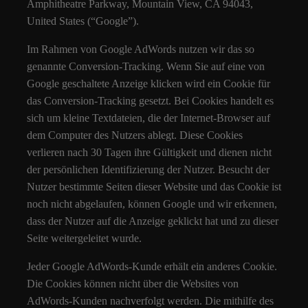
Amphitheatre Parkway, Mountain View, CA 94043,
United States (“Google”).
Im Rahmen von Google AdWords nutzen wir das so
genannte Conversion-Tracking. Wenn Sie auf eine von
Google geschaltete Anzeige klicken wird ein Cookie für
das Conversion-Tracking gesetzt. Bei Cookies handelt es
sich um kleine Textdateien, die der Internet-Browser auf
dem Computer des Nutzers ablegt. Diese Cookies
verlieren nach 30 Tagen ihre Gültigkeit und dienen nicht
der persönlichen Identifizierung der Nutzer. Besucht der
Nutzer bestimmte Seiten dieser Website und das Cookie ist
noch nicht abgelaufen, können Google und wir erkennen,
dass der Nutzer auf die Anzeige geklickt hat und zu dieser
Seite weitergeleitet wurde.
Jeder Google AdWords-Kunde erhält ein anderes Cookie.
Die Cookies können nicht über die Websites von
AdWords-Kunden nachverfolgt werden. Die mithilfe des