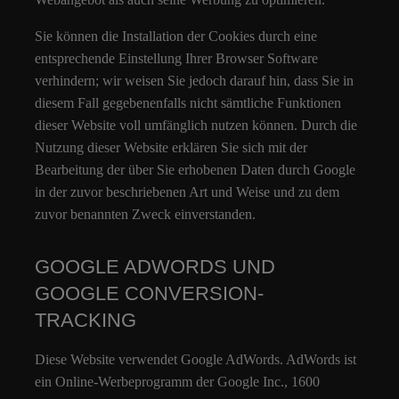
Sie können die Installation der Cookies durch eine
entsprechende Einstellung Ihrer Browser Software
verhindern; wir weisen Sie jedoch darauf hin, dass Sie in
diesem Fall gegebenenfalls nicht sämtliche Funktionen
dieser Website voll umfänglich nutzen können. Durch die
Nutzung dieser Website erklären Sie sich mit der
Bearbeitung der über Sie erhobenen Daten durch Google
in der zuvor beschriebenen Art und Weise und zu dem
zuvor benannten Zweck einverstanden.
GOOGLE ADWORDS UND
GOOGLE CONVERSION-
TRACKING
Diese Website verwendet Google AdWords. AdWords ist
ein Online-Werbeprogramm der Google Inc., 1600