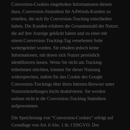
Conversion-Cookies eingeholten Informationen dienen
dazu, Conversion-Statistiken für AdWords-Kunden zu
erstellen, die sich für Conversion-Tracking entschieden
haben. Die Kunden erfahren die Gesamtanzahl der Nutzer,
die auf ihre Anzeige geklickt haben und zu einer mit
einem Conversion-Tracking-Tag versehenen Seite
weitergeleitet wurden. Sie erhalten jedoch keine
Informationen, mit denen sich Nutzer persönlich
identifizieren lassen. Wenn Sie nicht am Tracking
teilnehmen möchten, können Sie dieser Nutzung
widersprechen, indem Sie das Cookie des Google
Conversion-Trackings über ihren Internet-Browser unter
Nutzereinstellungen leicht deaktivieren. Sie werden
sodann nicht in die Conversion-Tracking Statistiken
aufgenommen.
Die Speicherung von “Conversion-Cookies” erfolgt auf
Grundlage von Art. 6 Abs. 1 lit. f DSGVO. Der