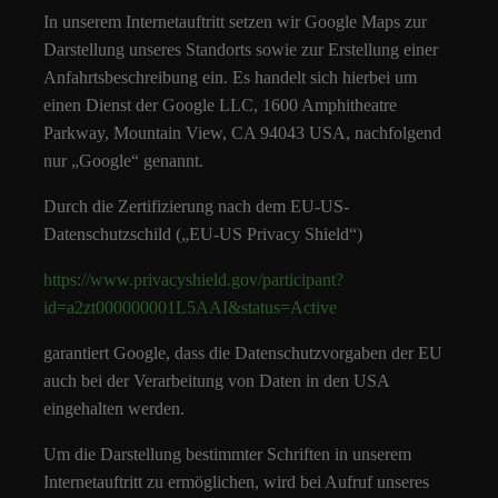
In unserem Internetauftritt setzen wir Google Maps zur
Darstellung unseres Standorts sowie zur Erstellung einer
Anfahrtsbeschreibung ein. Es handelt sich hierbei um
einen Dienst der Google LLC, 1600 Amphitheatre
Parkway, Mountain View, CA 94043 USA, nachfolgend
nur „Google“ genannt.
Durch die Zertifizierung nach dem EU-US-
Datenschutzschild („EU-US Privacy Shield“)
https://www.privacyshield.gov/participant?
id=a2zt000000001L5AAI&status=Active
garantiert Google, dass die Datenschutzvorgaben der EU
auch bei der Verarbeitung von Daten in den USA
eingehalten werden.
Um die Darstellung bestimmter Schriften in unserem
Internetauftritt zu ermöglichen, wird bei Aufruf unseres