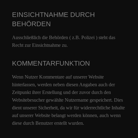
EINSICHTNAHME DURCH
BEHÖRDEN
Ausschließlich die Behörden ( z.B. Polizei ) steht das
Recht zur Einsichtnahme zu.
KOMMENTARFUNKTION
Wenn Nutzer Kommentare auf unserer Website
hinterlassen, werden neben diesen Angaben auch der
Zeitpunkt ihrer Erstellung und der zuvor durch den
Websitebesucher gewählte Nutzername gespeichert. Dies
dient unserer Sicherheit, da wir für widerrechtliche Inhalte
auf unserer Website belangt werden können, auch wenn
diese durch Benutzer erstellt wurden.