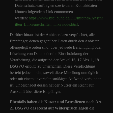
Datenschutzbeauftragten sowie deren Kontaktdaten
können folgendem Link entnommen
werden:
https://www.bfdi.bund.de/DE/Infothek/Anschr
iften_Links/anschriften_links-node.html
.
Darüber hinaus ist der Anbieter dazu verpflichtet, alle
Empfänger, denen gegenüber Daten durch den Anbieter
offengelegt worden sind, über jedwede Berichtigung oder
Löschung von Daten oder die Einschränkung der
Verarbeitung, die aufgrund der Artikel 16, 17 Abs. 1, 18
DSGVO erfolgt, zu unterrichten. Diese Verpflichtung
besteht jedoch nicht, soweit diese Mitteilung unmöglich
oder mit einem unverhältnismäßigen Aufwand verbunden
ist. Unbeschadet dessen hat der Nutzer ein Recht auf
Auskunft über diese Empfänger.
Ebenfalls haben die Nutzer und Betroffenen nach Art.
21 DSGVO das Recht auf Widerspruch gegen die