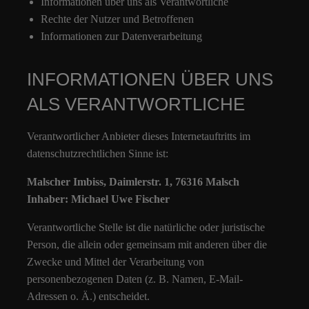
Informationen über uns als Verantwortliche
Rechte der Nutzer und Betroffenen
Informationen zur Datenverarbeitung
INFORMATIONEN ÜBER UNS
ALS VERANTWORTLICHE
Verantwortlicher Anbieter dieses Internetauftritts im
datenschutzrechtlichen Sinne ist:
Malscher Imbiss, Daimlerstr. 1, 76316 Malsch
Inhaber: Michael Uwe Fischer
Verantwortliche Stelle ist die natürliche oder juristische
Person, die allein oder gemeinsam mit anderen über die
Zwecke und Mittel der Verarbeitung von
personenbezogenen Daten (z. B. Namen, E-Mail-
Adressen o. Ä.) entscheidet.