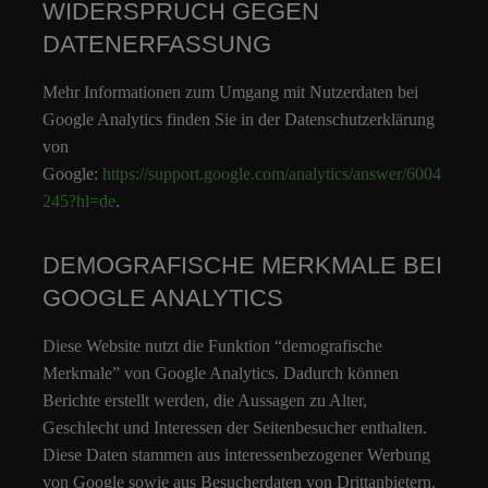
WIDERSPRUCH GEGEN
DATENERFASSUNG
Mehr Informationen zum Umgang mit Nutzerdaten bei
Google Analytics finden Sie in der Datenschutzerklärung
von
Google:
https://support.google.com/analytics/answer/6004
245?hl=de
.
DEMOGRAFISCHE MERKMALE BEI
GOOGLE ANALYTICS
Diese Website nutzt die Funktion “demografische
Merkmale” von Google Analytics. Dadurch können
Berichte erstellt werden, die Aussagen zu Alter,
Geschlecht und Interessen der Seitenbesucher enthalten.
Diese Daten stammen aus interessenbezogener Werbung
von Google sowie aus Besucherdaten von Drittanbietern.