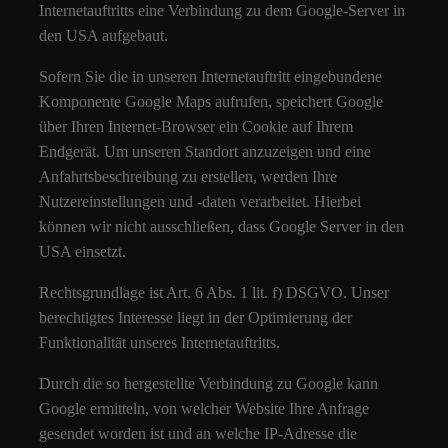
Internetauftritts eine Verbindung zu dem Google-Server in
den USA aufgebaut.
Sofern Sie die in unseren Internetauftritt eingebundene
Komponente Google Maps aufrufen, speichert Google
über Ihren Internet-Browser ein Cookie auf Ihrem
Endgerät. Um unseren Standort anzuzeigen und eine
Anfahrtsbeschreibung zu erstellen, werden Ihre
Nutzereinstellungen und -daten verarbeitet. Hierbei
können wir nicht ausschließen, dass Google Server in den
USA einsetzt.
Rechtsgrundlage ist Art. 6 Abs. 1 lit. f) DSGVO. Unser
berechtigtes Interesse liegt in der Optimierung der
Funktionalität unseres Internetauftritts.
Durch die so hergestellte Verbindung zu Google kann
Google ermitteln, von welcher Website Ihre Anfrage
gesendet worden ist und an welche IP-Adresse die