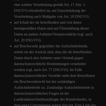
eine weitere Verarbeitung gemäß Art. 17 Abs. 3
DSGVO erforderlich ist, auf Einschränkung der
Verarbeitung nach Maßgabe von Art. 18 DSGVO;
auf Erhalt der sie betreffenden und von ihnen
bereitgestellten Daten und auf Übermittlung dieser
Daten an andere Anbieter/Verantwortliche (vgl. auch
Art. 20 DSGVO);
auf Beschwerde gegenüber der Aufsichtsbehörde,
sofern sie der Ansicht sind, dass die sie betreffenden
Daten durch den Anbieter unter Verstoß gegen
datenschutzrechtliche Bestimmungen verarbeitet
werden (vgl. auch Art. 77 DSGVO). Im Falle
datenschutzrechtlicher Verstöße steht dem Betroffenen
ein Beschwerderecht bei der zuständigen
Aufsichtsbehörde zu. Zuständige Aufsichtsbehörde in
datenschutzrechtlichen Fragen ist der
Landesdatenschutzbeauftragte des Bundeslandes, in
dem unser Unternehmen seinen Sitz hat. Eine Liste der