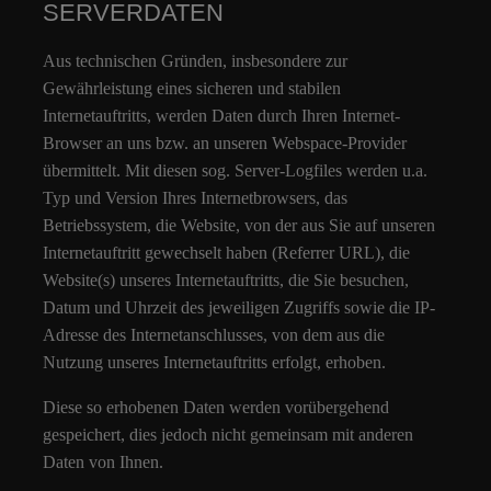
SERVERDATEN
Aus technischen Gründen, insbesondere zur
Gewährleistung eines sicheren und stabilen
Internetauftritts, werden Daten durch Ihren Internet-
Browser an uns bzw. an unseren Webspace-Provider
übermittelt. Mit diesen sog. Server-Logfiles werden u.a.
Typ und Version Ihres Internetbrowsers, das
Betriebssystem, die Website, von der aus Sie auf unseren
Internetauftritt gewechselt haben (Referrer URL), die
Website(s) unseres Internetauftritts, die Sie besuchen,
Datum und Uhrzeit des jeweiligen Zugriffs sowie die IP-
Adresse des Internetanschlusses, von dem aus die
Nutzung unseres Internetauftritts erfolgt, erhoben.
Diese so erhobenen Daten werden vorübergehend
gespeichert, dies jedoch nicht gemeinsam mit anderen
Daten von Ihnen.