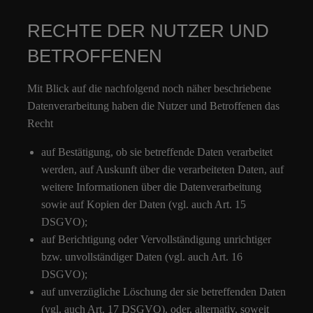
RECHTE DER NUTZER UND
BETROFFENEN
Mit Blick auf die nachfolgend noch näher beschriebene
Datenverarbeitung haben die Nutzer und Betroffenen das
Recht
auf Bestätigung, ob sie betreffende Daten verarbeitet
werden, auf Auskunft über die verarbeiteten Daten, auf
weitere Informationen über die Datenverarbeitung
sowie auf Kopien der Daten (vgl. auch Art. 15
DSGVO);
auf Berichtigung oder Vervollständigung unrichtiger
bzw. unvollständiger Daten (vgl. auch Art. 16
DSGVO);
auf unverzügliche Löschung der sie betreffenden Daten
(vgl. auch Art. 17 DSGVO), oder, alternativ, soweit