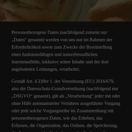
Personenbezogene Daten (nachfolgend zumeist nur
„Daten“ genannt) werden von uns nur im Rahmen der
Erforderlichkeit sowie zum Zwecke der Bereitstellung
eines funktionsfähigen und nutzerfreundlichen
Internetauftritts, inklusive seiner Inhalte und der dort
angebotenen Leistungen, verarbeitet.
Gemäß Art. 4 Ziffer 1. der Verordnung (EU) 2016/679,
also der Datenschutz-Grundverordnung (nachfolgend nur
„DSGVO“ genannt), gilt als „Verarbeitung“ jeder mit oder
ohne Hilfe automatisierter Verfahren ausgeführter Vorgang
oder jede solche Vorgangsreihe im Zusammenhang mit
personenbezogenen Daten, wie das Erheben, das
Erfassen, die Organisation, das Ordnen, die Speicherung,