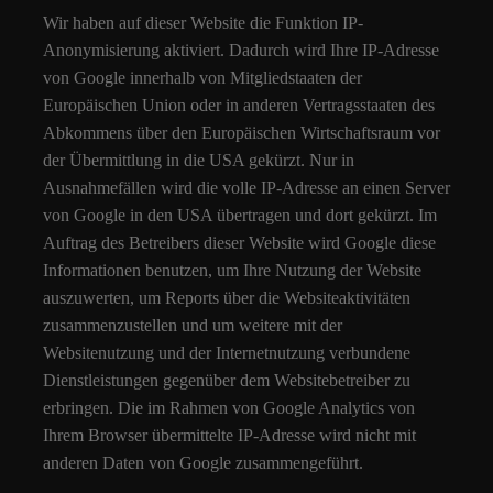
Wir haben auf dieser Website die Funktion IP-
Anonymisierung aktiviert. Dadurch wird Ihre IP-Adresse
von Google innerhalb von Mitgliedstaaten der
Europäischen Union oder in anderen Vertragsstaaten des
Abkommens über den Europäischen Wirtschaftsraum vor
der Übermittlung in die USA gekürzt. Nur in
Ausnahmefällen wird die volle IP-Adresse an einen Server
von Google in den USA übertragen und dort gekürzt. Im
Auftrag des Betreibers dieser Website wird Google diese
Informationen benutzen, um Ihre Nutzung der Website
auszuwerten, um Reports über die Websiteaktivitäten
zusammenzustellen und um weitere mit der
Websitenutzung und der Internetnutzung verbundene
Dienstleistungen gegenüber dem Websitebetreiber zu
erbringen. Die im Rahmen von Google Analytics von
Ihrem Browser übermittelte IP-Adresse wird nicht mit
anderen Daten von Google zusammengeführt.