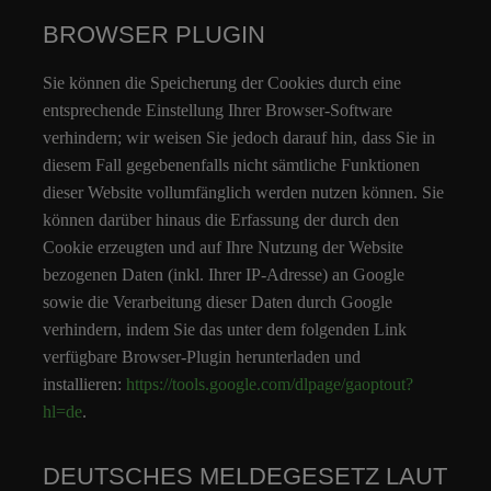
BROWSER PLUGIN
Sie können die Speicherung der Cookies durch eine
entsprechende Einstellung Ihrer Browser-Software
verhindern; wir weisen Sie jedoch darauf hin, dass Sie in
diesem Fall gegebenenfalls nicht sämtliche Funktionen
dieser Website vollumfänglich werden nutzen können. Sie
können darüber hinaus die Erfassung der durch den
Cookie erzeugten und auf Ihre Nutzung der Website
bezogenen Daten (inkl. Ihrer IP-Adresse) an Google
sowie die Verarbeitung dieser Daten durch Google
verhindern, indem Sie das unter dem folgenden Link
verfügbare Browser-Plugin herunterladen und
installieren:
https://tools.google.com/dlpage/gaoptout?
hl=de
.
DEUTSCHES MELDEGESETZ LAUT