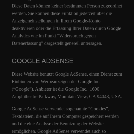
Diese Daten können keiner bestimmten Person zugeordnet
werden. Sie können diese Funktion jederzeit über die
Anzeigeneinstellungen in Ihrem Google-Konto
deaktivieren oder die Erfassung Ihrer Daten durch Google
Analytics wie im Punkt “Widerspruch gegen
Datenerfassung” dargestellt generell untersagen.
GOOGLE ADSENSE
Diese Website benutzt Google AdSense, einen Dienst zum
Einbinden von Werbeanzeigen der Google Inc.
(“Google”). Anbieter ist die Google Inc., 1600
Amphitheatre Parkway, Mountain View, CA 94043, USA.
Google AdSense verwendet sogenannte “Cookies”,
Textdateien, die auf Ihrem Computer gespeichert werden
und die eine Analyse der Benutzung der Website
ermöglichen. Google AdSense verwendet auch so