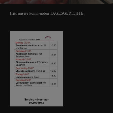
Hier unsere kommenden TAGESGERICHTE: