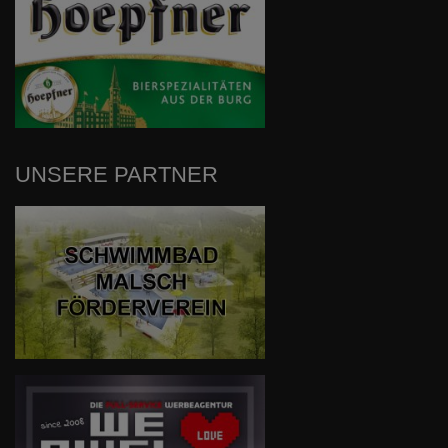
UNSERE PARTNER