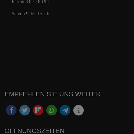
Fr von 8 bis 18 Uhr
Sa von 9 bis 15 Uhr
EMPFEHLEN SIE UNS WEITER
ÖFFNUNGSZEITEN