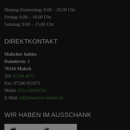
Montag-Donnerstag: 8.00 – 20.00 Uhr
Freitag: 8.00 – 18.00 Uhr
Samstag: 9.00 – 15.00 Uhr
DIREKTKONTAKT
Malscher Imbiss
Daimlerstr. 1
76316 Malsch
Tel:
07246 4073
Fax: 07246 911975
Mobil:
0151 64200765
E-Mail:
mf@malscher-imbiss.de
WIR HABEN IM AUSSCHANK